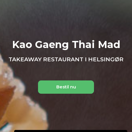
Kao Gaeng Thai Mad
TAKEAWAY RESTAURANT I HELSINGØR
Bestil nu