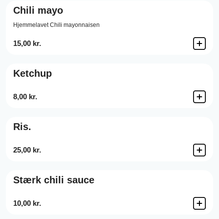
Chili mayo
Hjemmelavet Chili mayonnaisen
15,00 kr.
Ketchup
8,00 kr.
Ris.
25,00 kr.
Stærk chili sauce
10,00 kr.