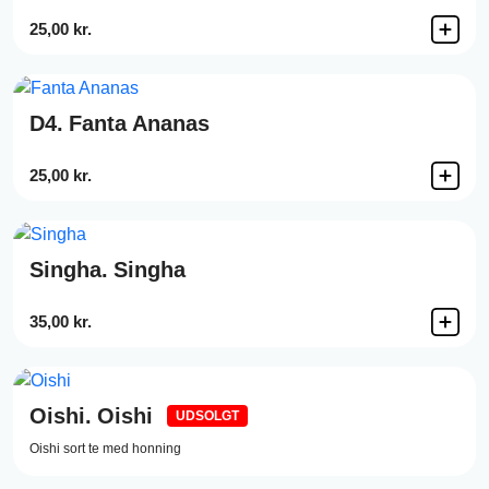
25,00 kr.
D4.
Fanta Ananas
25,00 kr.
Singha.
Singha
35,00 kr.
Oishi.
Oishi
UDSOLGT
Oishi sort te med honning