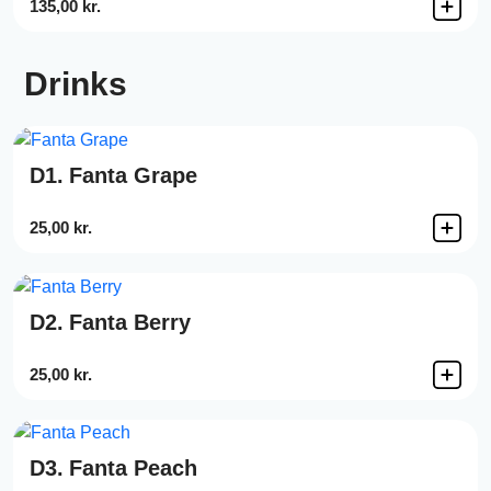
135,00 kr.
Drinks
D1.
Fanta Grape
25,00 kr.
D2.
Fanta Berry
25,00 kr.
D3.
Fanta Peach