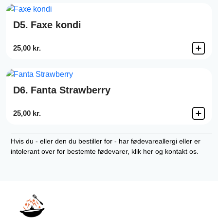
D5.
Faxe kondi
25,00 kr.
D6.
Fanta Strawberry
25,00 kr.
Hvis du - eller den du bestiller for - har fødevareallergi eller er
intolerant over for bestemte fødevarer, klik her og kontakt os.