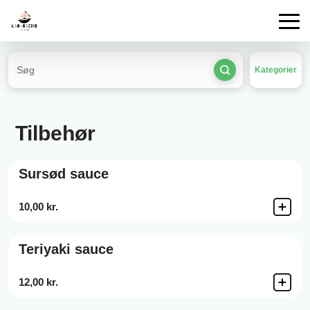
Kategorier
Tilbehør
Sursød sauce
10,00 kr.
Teriyaki sauce
12,00 kr.